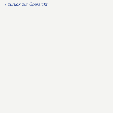
‹ zurück zur Übersicht