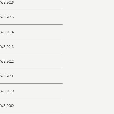
WS 2016
WS 2015
WS 2014
WS 2013
WS 2012
WS 2011
WS 2010
WS 2009