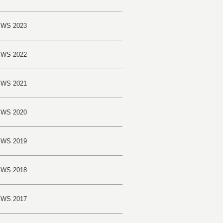
WS 2023
WS 2022
WS 2021
WS 2020
WS 2019
WS 2018
WS 2017