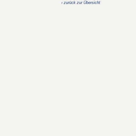
‹ zurück zur Übersicht