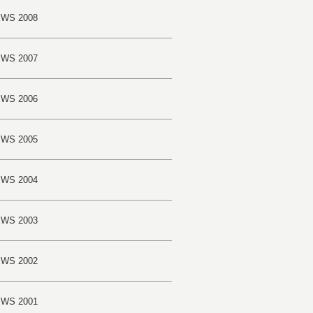
WS 2008
WS 2007
WS 2006
WS 2005
WS 2004
WS 2003
WS 2002
WS 2001